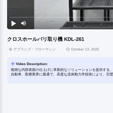
クロスホールバリ取り機 KDL-261
アブラシブ・フローマシン
October 13, 2025
Video Description:
複雑な内部表面の仕上げに革新的なソリューションを提供する、ア
自動車、医療業界に最適で、高度な流体動力学技術により、完