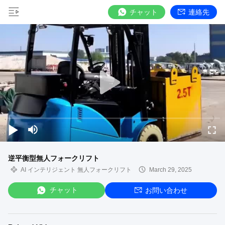
チャット
連絡先
逆平衡型無人フォークリフト
AI インテリジェント 無人フォークリフト
March 29, 2025
チャット
お問い合わせ