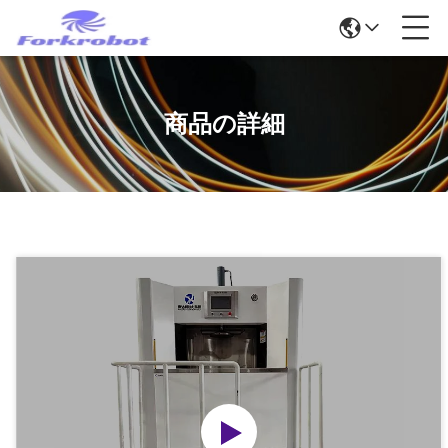
商品の詳細