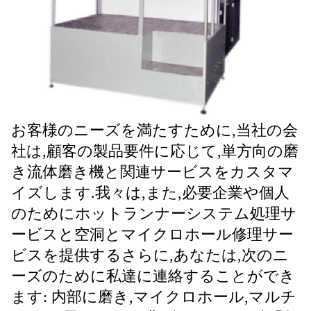
お客様のニーズを満たすために,当社の会
社は,顧客の製品要件に応じて,単方向の磨
き流体磨き機と関連サービスをカスタマ
イズします.我々は,また,必要企業や個人
のためにホットランナーシステム処理サ
ービスと空洞とマイクロホール修理サー
ビスを提供するさらに,あなたは,次のニ
ーズのために私達に連絡することができ
ます: 内部に磨き,マイクロホール,マルチ