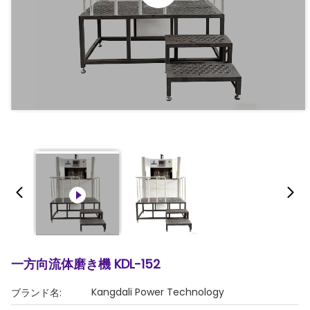
一方向流体磨き機 KDL-152
Kangdali Power Technology
ブランド名: