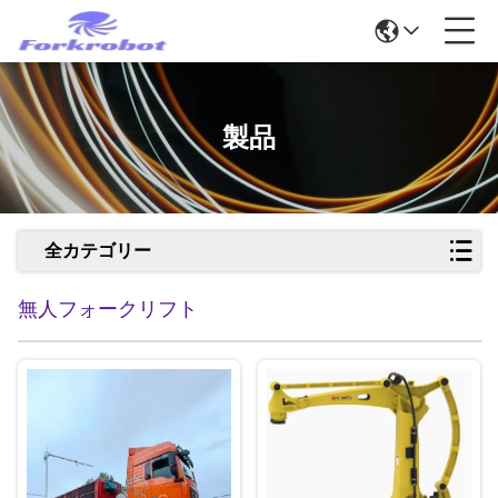
製品
全カテゴリー
無人フォークリフト