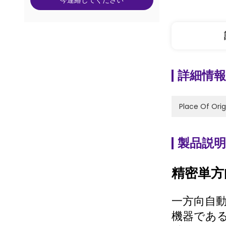
今連絡してください
詳細情報
Place Of Orig
製品説明
精密単方
一方向自動
機器である