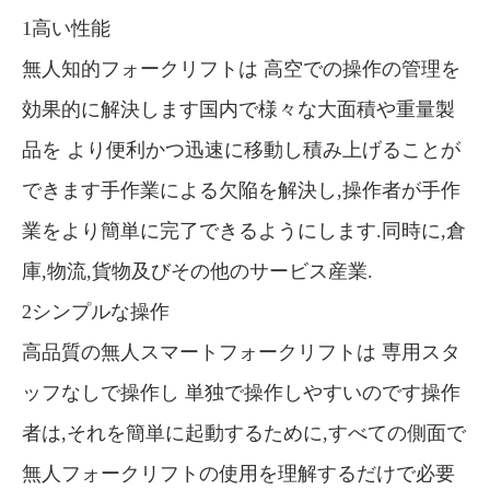
1高い性能
無人知的フォークリフトは 高空での操作の管理を
効果的に解決します国内で様々な大面積や重量製
品を より便利かつ迅速に移動し積み上げることが
できます手作業による欠陥を解決し,操作者が手作
業をより簡単に完了できるようにします.同時に,倉
庫,物流,貨物及びその他のサービス産業.
2シンプルな操作
高品質の無人スマートフォークリフトは 専用スタ
ッフなしで操作し 単独で操作しやすいのです操作
者は,それを簡単に起動するために,すべての側面で
無人フォークリフトの使用を理解するだけで必要