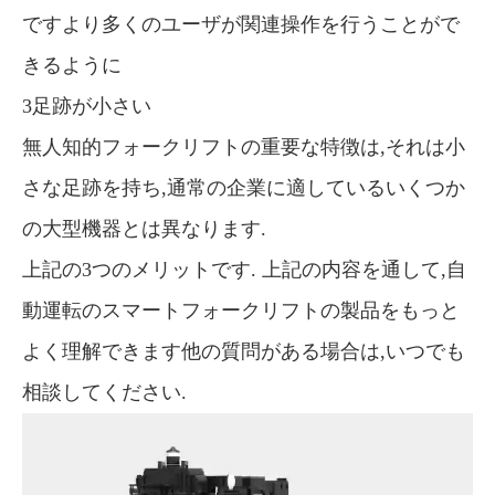
ですより多くのユーザが関連操作を行うことがで
きるように
3足跡が小さい
無人知的フォークリフトの重要な特徴は,それは小
さな足跡を持ち,通常の企業に適しているいくつか
の大型機器とは異なります.
上記の3つのメリットです. 上記の内容を通して,自
動運転のスマートフォークリフトの製品をもっと
よく理解できます他の質問がある場合は,いつでも
相談してください.