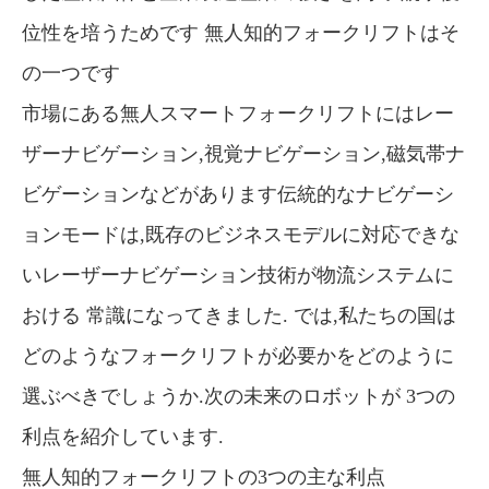
位性を培うためです 無人知的フォークリフトはそ
の一つです
市場にある無人スマートフォークリフトにはレー
ザーナビゲーション,視覚ナビゲーション,磁気帯ナ
ビゲーションなどがあります伝統的なナビゲーシ
ョンモードは,既存のビジネスモデルに対応できな
いレーザーナビゲーション技術が物流システムに
おける 常識になってきました. では,私たちの国は
どのようなフォークリフトが必要かをどのように
選ぶべきでしょうか.次の未来のロボットが 3つの
利点を紹介しています.
無人知的フォークリフトの3つの主な利点