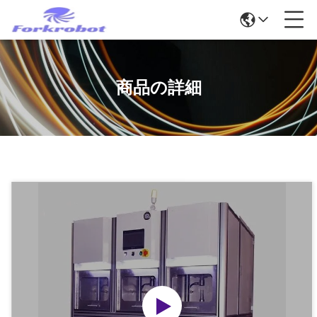
商品の詳細