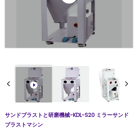
サンドブラストと研磨機械-KDL-S20 ミラーサンド
ブラストマシン