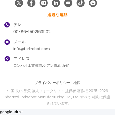
迅速な連絡
テレ
00-86-15021631102
メール
info@forkrobot.com
アドレス
ロンハオ工業都市,シアン市,山西省
プライバシーポリシー
|
地図
中国 良い 品質 無人フォークリフト 提供者 著作権 2025-2026
Shaanxi Forkrobot Manufacturing Co., Ltd. すべて 権利は保護
されています.
google-site-