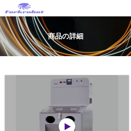
商品の詳細