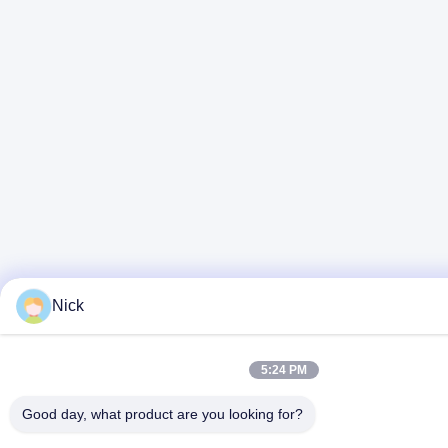
Nick
5:24 PM
Good day, what product are you looking for?