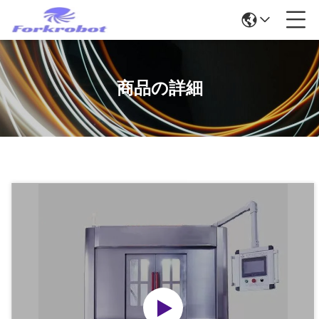
商品の詳細