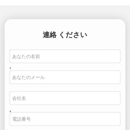
連絡 ください